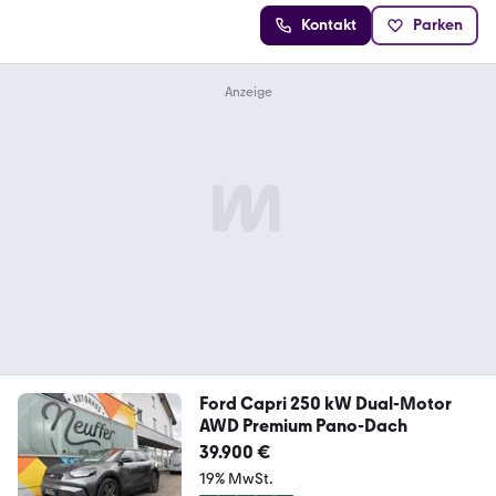
Kontakt
Parken
Ford Capri 250 kW Dual-Motor
AWD Premium Pano-Dach
39.900 €
19% MwSt.