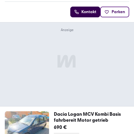
Kontakt
Parken
Dacia Logan MCV Kombi Basis
fahrbereit Motor getrieb
690 €