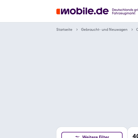
Gebraucht- und Neuwagen
Startseite
C
4
Weitere Filter