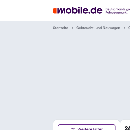
Gebraucht- und Neuwagen
Startseite
C
2
Weitere Filter