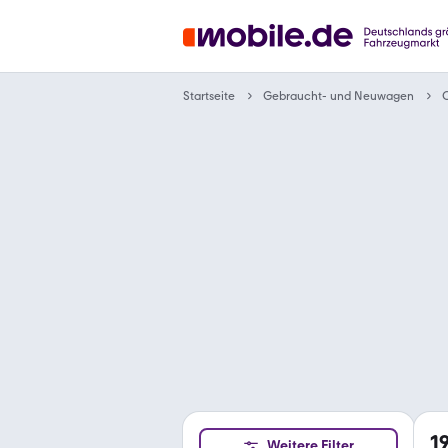
Gebraucht- und Neuwagen
Startseite
C
1
Weitere Filter