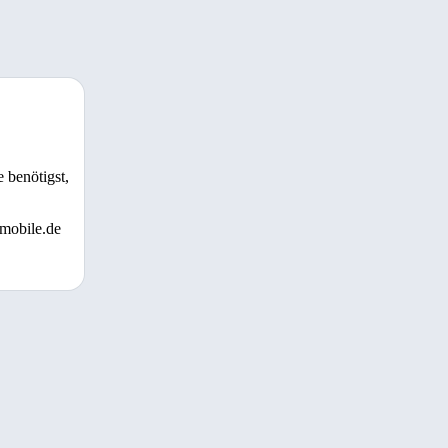
 benötigst,
 mobile.de