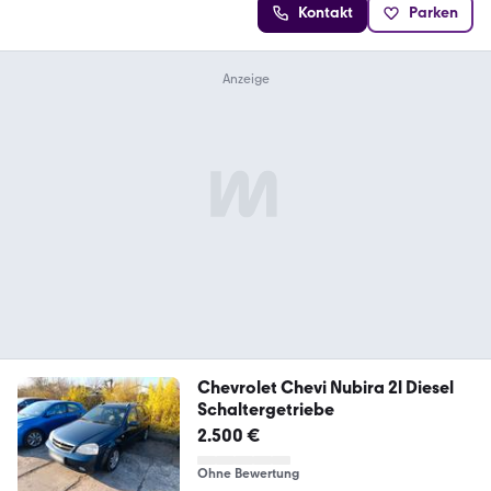
Kontakt
Parken
Chevrolet Chevi Nubira 2l Diesel
Schaltergetriebe
2.500 €
Ohne Bewertung