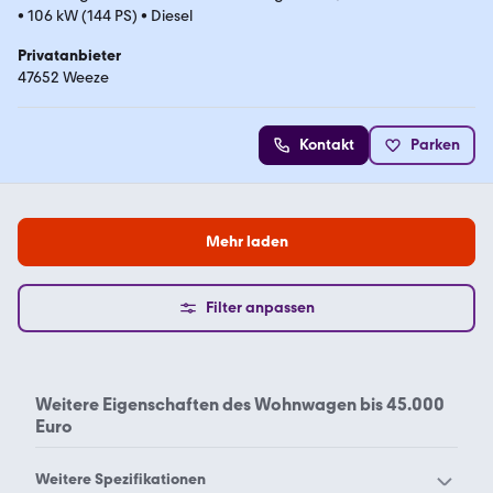
•
106 kW (144 PS)
•
Diesel
Privatanbieter
47652 Weeze
Kontakt
Parken
Mehr laden
Filter anpassen
Weitere Eigenschaften des
Wohnwagen bis 45.000
Euro
Weitere Spezifikationen