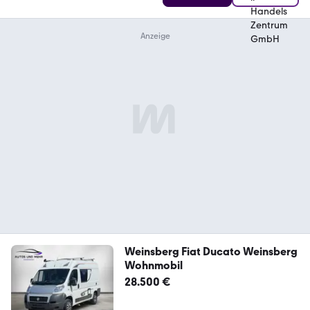
Weinsberg Fiat Ducato Weinsberg
Wohnmobil
28.500 €