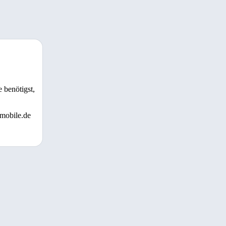
 benötigst,
 mobile.de