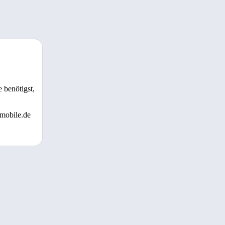
 benötigst,
 mobile.de