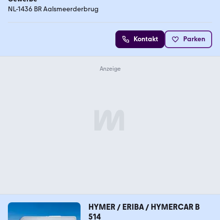
NL-1436 BR Aalsmeerderbrug
Kontakt
Parken
HYMER / ERIBA / HYMERCAR B
514