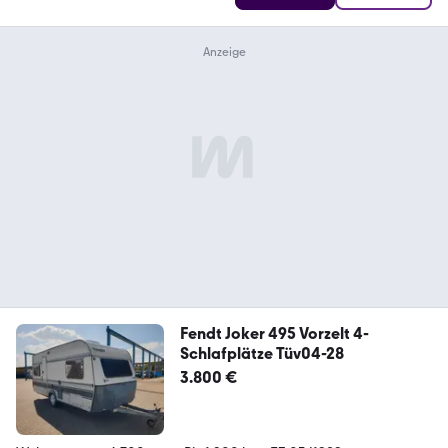
Fendt Joker 495 Vorzelt 4-
Schlafplätze Tüv04-28
3.800 €