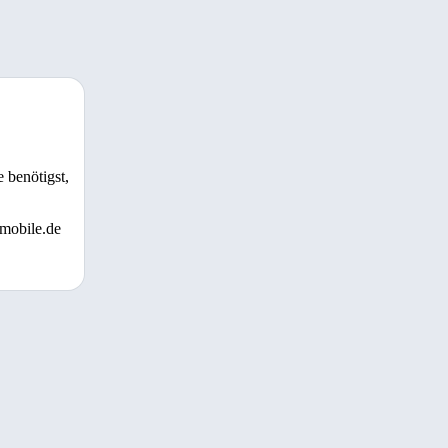
 benötigst,
 mobile.de