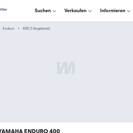
Suchen
Verkaufen
Informieren
Enduro
400 (1 Angebote)
YAMAHA ENDURO 400