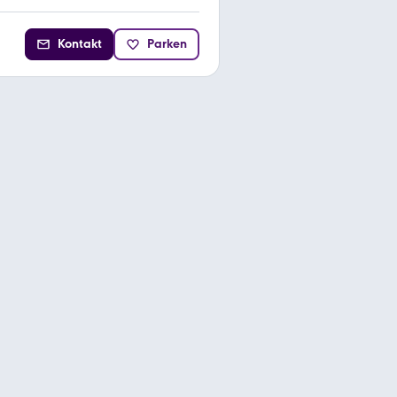
Kontakt
Parken