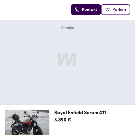
Kontakt
Parken
Royal Enfield Scram 411
3.890 €