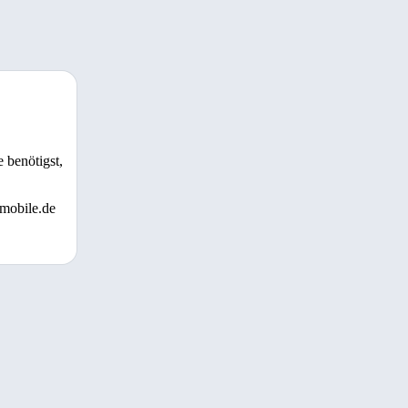
 benötigst,
 mobile.de