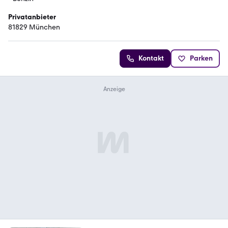
Privatanbieter
81829 München
Kontakt
Parken