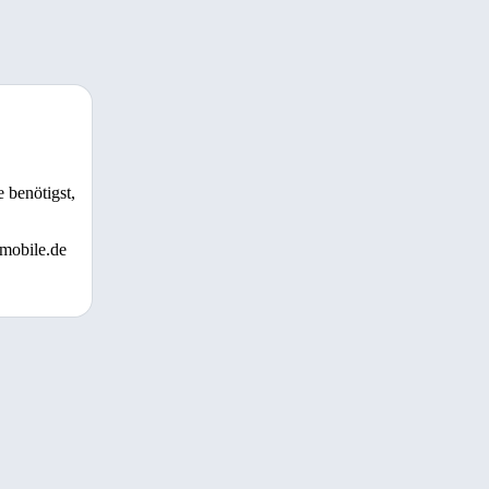
 benötigst,
 mobile.de