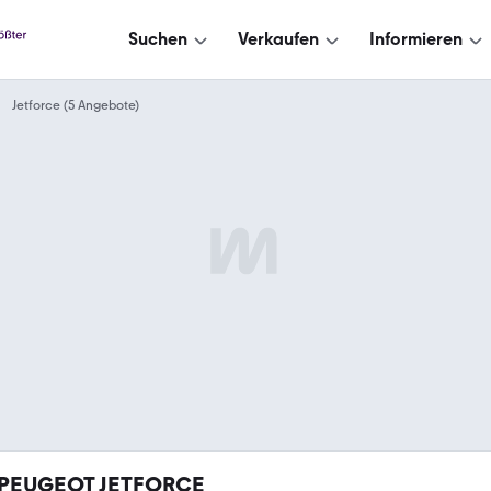
Suchen
Verkaufen
Informieren
Jetforce (5 Angebote)
PEUGEOT JETFORCE