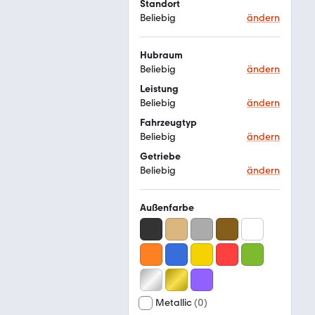
Standort
Beliebig
ändern
Hubraum
Beliebig
ändern
Leistung
Beliebig
ändern
Fahrzeugtyp
Beliebig
ändern
Getriebe
Beliebig
ändern
Außenfarbe
Metallic
(
0
)