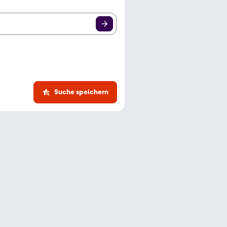
Suche speichern