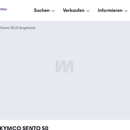
Suchen
Verkaufen
Informieren
Sento 50 (0 Angebote)
KYMCO SENTO 50