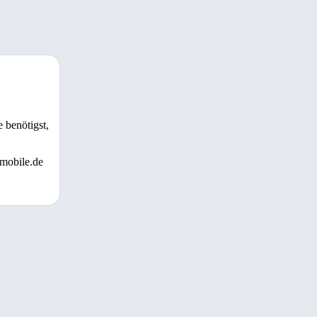
 benötigst,
 mobile.de