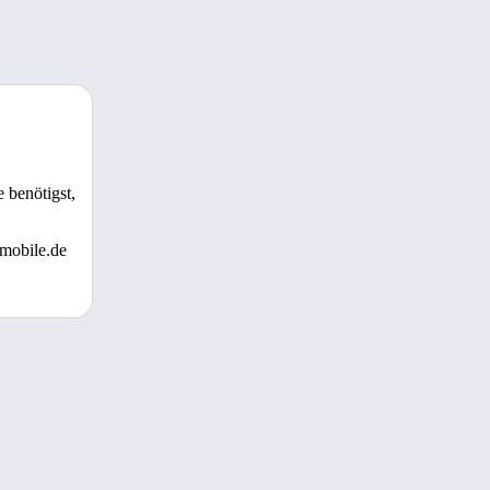
 benötigst,
 mobile.de