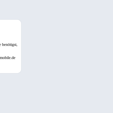
 benötigst,
 mobile.de