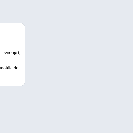
 benötigst,
 mobile.de