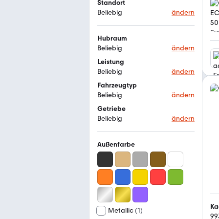
Standort
Beliebig
ändern
Hubraum
Beliebig
ändern
Leistung
Beliebig
ändern
Fahrzeugtyp
Beliebig
ändern
Getriebe
Beliebig
ändern
Außenfarbe
Ka
Metallic
(
1
)
99