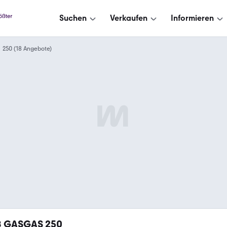
Suchen
Verkaufen
Informieren
250 (18 Angebote)
8
GASGAS 250