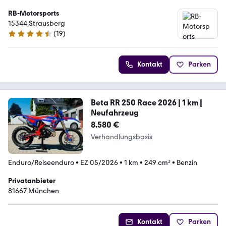
RB-Motorsports
15344 Strausberg
(
19
)
4.7 Sterne
Kontakt
Parken
Beta RR 250 Race 2026 | 1 km |
Neufahrzeug
8.580 €
Verhandlungsbasis
Enduro/Reiseenduro
•
EZ 05/2026
•
1 km
•
249 cm³
•
Benzin
Privatanbieter
81667 München
Kontakt
Parken