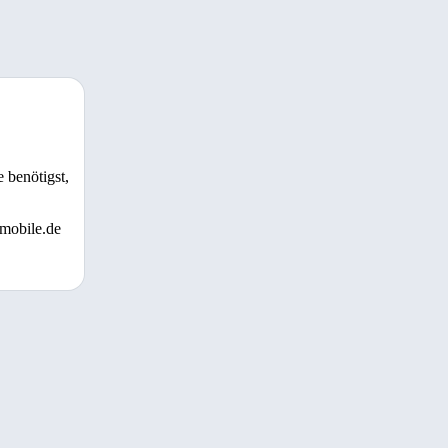
 benötigst,
 mobile.de