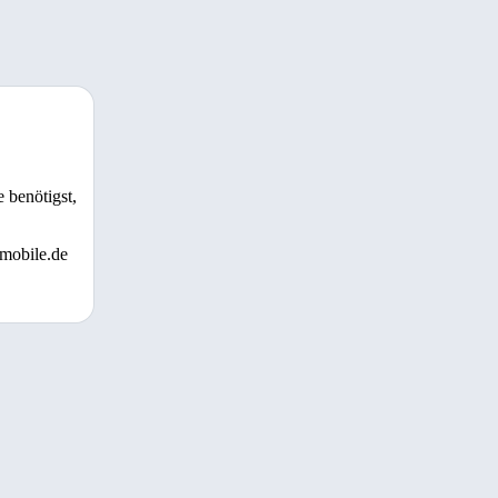
 benötigst,
 mobile.de