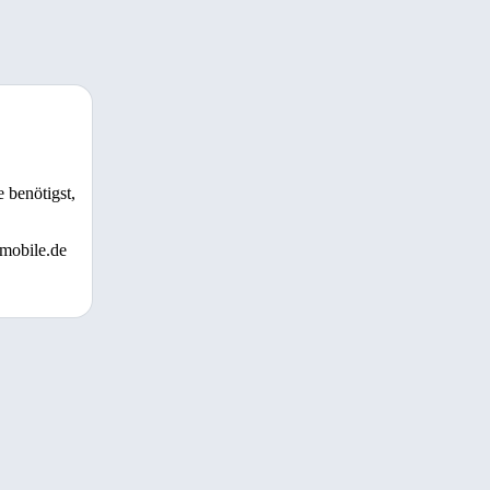
 benötigst,
 mobile.de