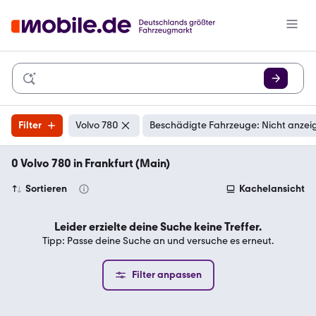
Filter
Volvo 780
Beschädigte Fahrzeuge: Nicht anzei
0 Volvo 780 in Frankfurt (Main)
Sortieren
Kachelansicht
Leider erzielte deine Suche keine Treffer.
Tipp: Passe deine Suche an und versuche es erneut.
Filter anpassen