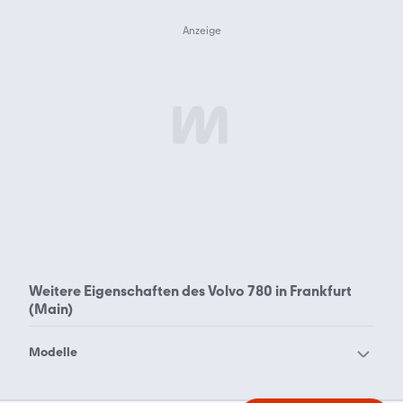
Weitere Eigenschaften des
Volvo 780 in Frankfurt
(Main)
Modelle
Volvo 240
Volvo 244