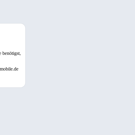
 benötigst,
 mobile.de