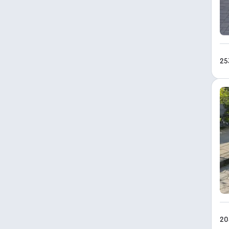
25
20