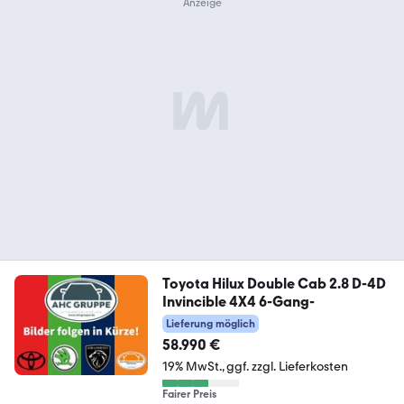
Toyota Hilux Double Cab 2.8 D-4D
Invincible 4X4 6-Gang-
Lieferung möglich
58.990 €
19% MwSt.
ggf. zzgl. Lieferkosten
Fairer Preis