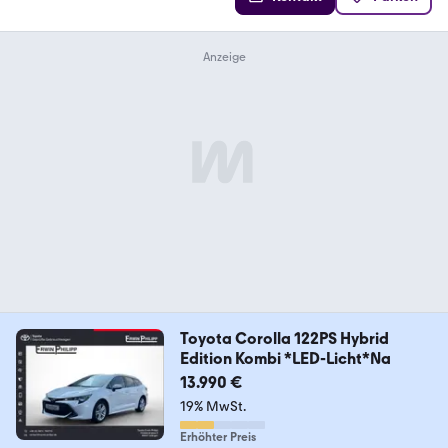
Toyota Corolla 122PS Hybrid
Edition Kombi *LED-Licht*Na
13.990 €
19% MwSt.
Erhöhter Preis