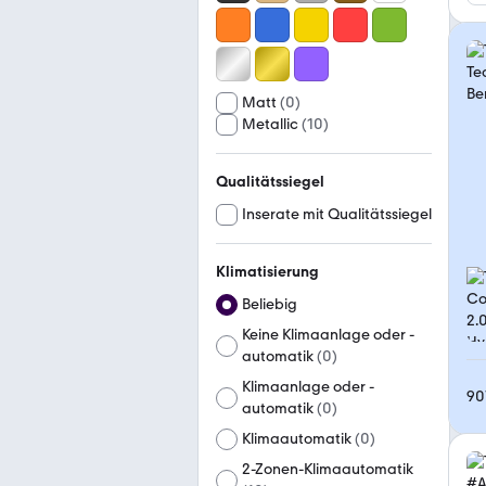
Matt
(
0
)
Metallic
(
10
)
Qualitätssiegel
Inserate mit Qualitätssiegel
Klimatisierung
Beliebig
Keine Klimaanlage oder -
automatik
(
0
)
Klimaanlage oder -
90
automatik
(
0
)
Klimaautomatik
(
0
)
2-Zonen-Klimaautomatik