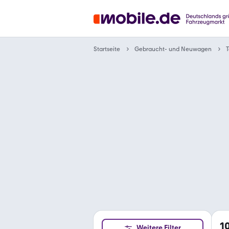
Gebraucht- und Neuwagen
Startseite
T
1
Weitere Filter