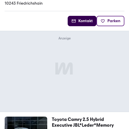
10243 Friedrichshain
Kontakt
Parken
Toyota Camry 2.5 Hybrid
Executive JBL*Leder*Memory