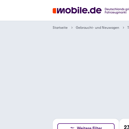
Gebraucht- und Neuwagen
Startseite
T
2
Weitere Filter