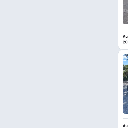
Au
20
Au