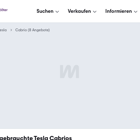
Suchen
Verkaufen
Informieren
esla
Cabrio (8 Angebote)
gebrauchte Tesla Cabrios