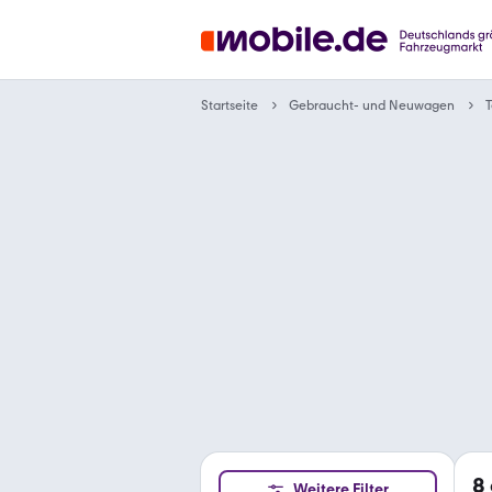
Gebraucht- und Neuwagen
Startseite
T
8
Weitere Filter