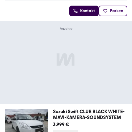
Kontakt
Parken
Suzuki Swift CLUB BLACK WHITE-
MAVI-KAMERA-SOUNDSYSTEM
3.999 €