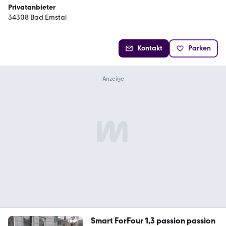
Privatanbieter
34308 Bad Emstal
Kontakt
Parken
Smart ForFour 1,3 passion passion