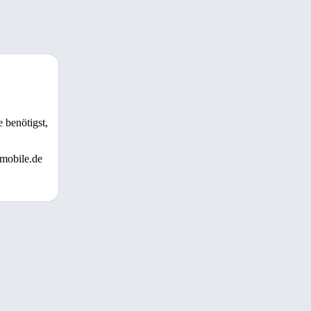
 benötigst,
 mobile.de