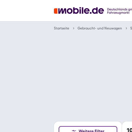
Gebraucht- und Neuwagen
Startseite
1
Weitere Filter