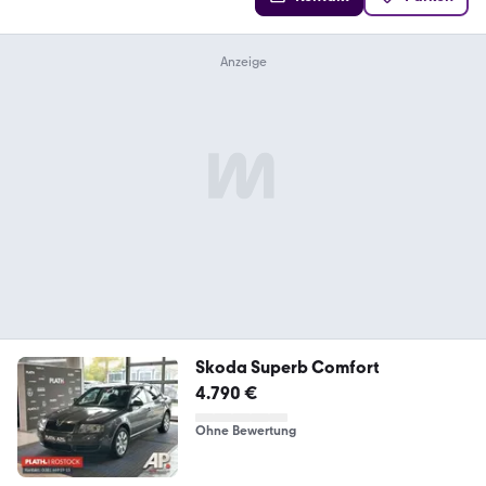
Skoda Superb Comfort
4.790 €
Ohne Bewertung