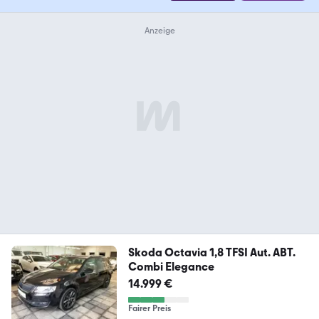
Skoda Octavia 1,8 TFSI Aut. ABT.
Combi Elegance
14.999 €
Fairer Preis