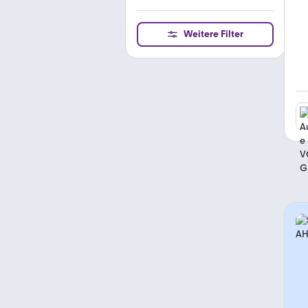
Weitere Filter