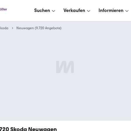
Suchen
Verkaufen
Informieren
Skoda
Neuwagen (9.720 Angebote)
.720
Skoda Neuwagen