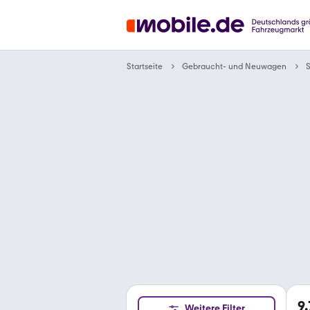
Gebraucht- und Neuwagen
Startseite
9
Weitere Filter