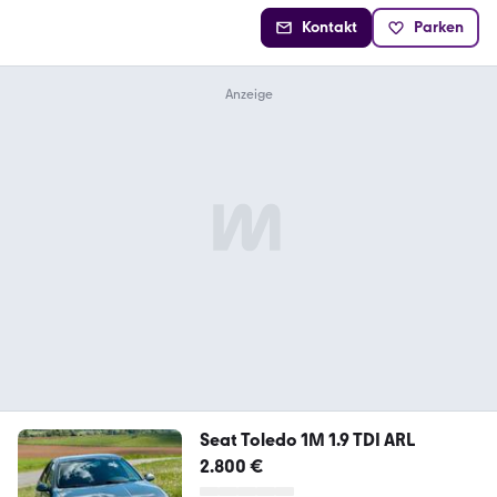
Kontakt
Parken
Seat Toledo 1M 1.9 TDI ARL
2.800 €