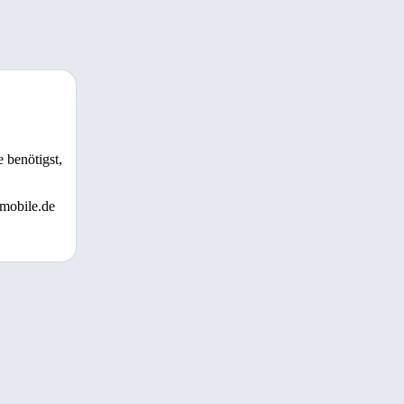
 benötigst,
 mobile.de