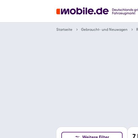
Gebraucht- und Neuwagen
Startseite
R
7
Weitere Filter