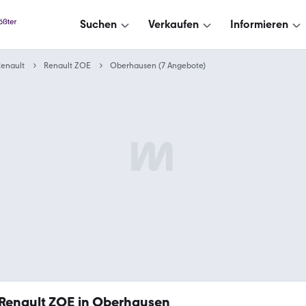
Suchen
Verkaufen
Informieren
enault
Renault ZOE
Oberhausen (7 Angebote)
Renault ZOE in Oberhausen