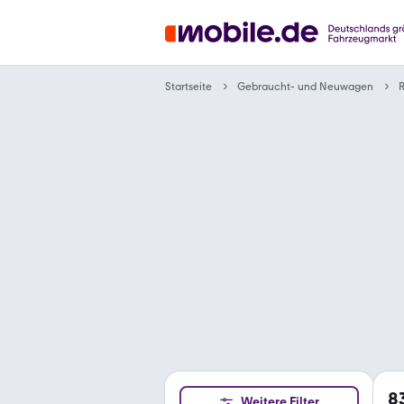
Gebraucht- und Neuwagen
Startseite
R
8
Weitere Filter