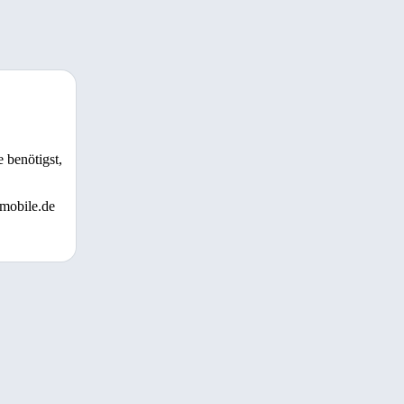
 benötigst,
 mobile.de